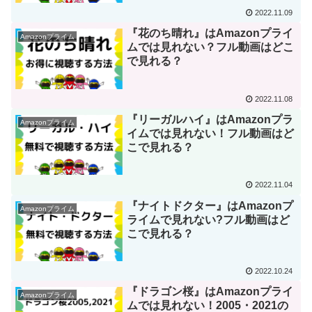
2022.11.09
『花のち晴れ』はAmazonプライ
Amazonプライム
ムでは見れない？フル動画はどこ
で見れる？
2022.11.08
『リーガルハイ』はAmazonプラ
Amazonプライム
イムでは見れない！フル動画はど
こで見れる？
2022.11.04
『ナイトドクター』はAmazonプ
Amazonプライム
ライムで見れない?フル動画はど
こで見れる？
2022.10.24
『ドラゴン桜』はAmazonプライ
Amazonプライム
ムでは見れない！2005・2021の