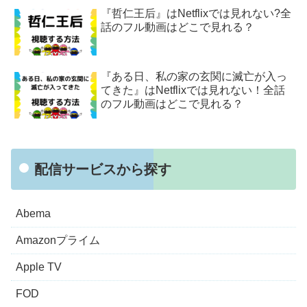
『哲仁王后』はNetflixでは見れない?全
話のフル動画はどこで見れる？
『ある日、私の家の玄関に滅亡が入っ
てきた』はNetflixでは見れない！全話
のフル動画はどこで見れる？
配信サービスから探す
Abema
Amazonプライム
Apple TV
FOD