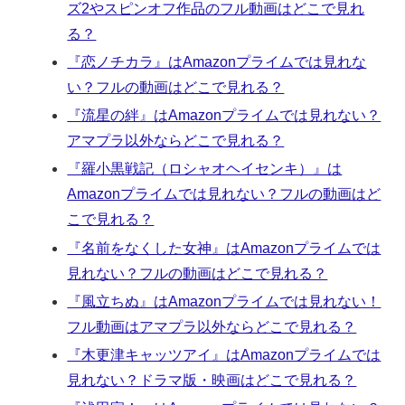
ズ2やスピンオフ作品のフル動画はどこで見れ
る？
『恋ノチカラ』はAmazonプライムでは見れな
い？フルの動画はどこで見れる？
『流星の絆』はAmazonプライムでは見れない？
アマプラ以外ならどこで見れる？
『羅小黒戦記（ロシャオヘイセンキ）』は
Amazonプライムでは見れない？フルの動画はど
こで見れる？
『名前をなくした女神』はAmazonプライムでは
見れない？フルの動画はどこで見れる？
『風立ちぬ』はAmazonプライムでは見れない！
フル動画はアマプラ以外ならどこで見れる？
『木更津キャッツアイ』はAmazonプライムでは
見れない？ドラマ版・映画はどこで見れる？