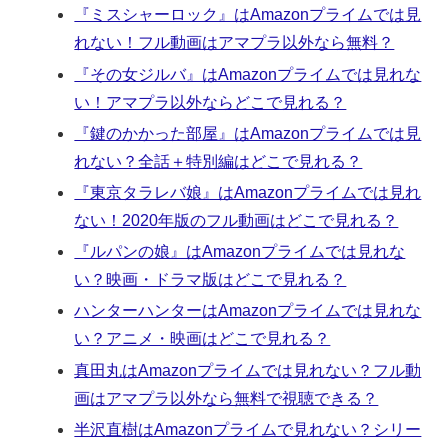
『ミスシャーロック』はAmazonプライムでは見
れない！フル動画はアマプラ以外なら無料？
『その女ジルバ』はAmazonプライムでは見れな
い！アマプラ以外ならどこで見れる？
『鍵のかかった部屋』はAmazonプライムでは見
れない？全話＋特別編はどこで見れる？
『東京タラレバ娘』はAmazonプライムでは見れ
ない！2020年版のフル動画はどこで見れる？
『ルパンの娘』はAmazonプライムでは見れな
い？映画・ドラマ版はどこで見れる？
ハンターハンターはAmazonプライムでは見れな
い？アニメ・映画はどこで見れる？
真田丸はAmazonプライムでは見れない？フル動
画はアマプラ以外なら無料で視聴できる？
半沢直樹はAmazonプライムで見れない？シリー