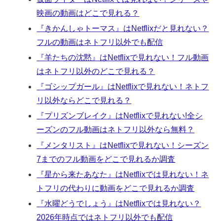
映画の動画はどこで見れる？
『きかんしゃトーマス』はNetflixだと見れない？
フルの動画はネトフリ以外でも配信
『羊たちの沈黙』はNetflixで見れない！フル動画
はネトフリ以外のどこで見れる？
『ゴシップガール』はNetflixで見れない！ネトフ
リ以外ならどこで見れる？
『プリズンブレイク』はNetflixで見れない!全シ
ーズンのフル動画はネトフリ以外なら無料？
『メンタリスト』はNetflixで見れない！シーズン
7までのフル動画をどこで見れるか調査
『星から来たあなた』はNetflixでは見れない！ネ
トフリの代わりに動画をどこで見れるか調査
『水曜どうでしょう』はNetflixでは見れない？
2026年時点ではネトフリ以外でも配信