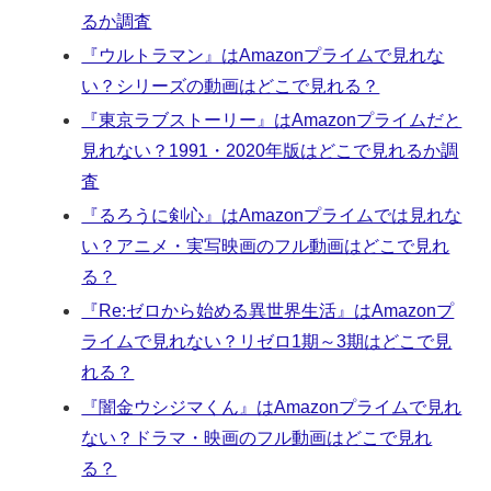
るか調査
『ウルトラマン』はAmazonプライムで見れな
い？シリーズの動画はどこで見れる？
『東京ラブストーリー』はAmazonプライムだと
見れない？1991・2020年版はどこで見れるか調
査
『るろうに剣心』はAmazonプライムでは見れな
い？アニメ・実写映画のフル動画はどこで見れ
る？
『Re:ゼロから始める異世界生活』はAmazonプ
ライムで見れない？リゼロ1期～3期はどこで見
れる？
『闇金ウシジマくん』はAmazonプライムで見れ
ない？ドラマ・映画のフル動画はどこで見れ
る？