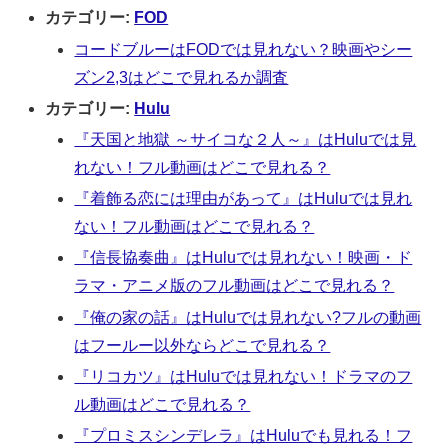
カテゴリー:
FOD
コードブルーはFODでは見れない？映画やシー
ズン2,3はどこで見れるか調査
カテゴリー:
Hulu
『天国と地獄 ～サイコな２人～』はHuluでは見
れない！フル動画はどこで見れる？
『着飾る恋には理由があって』はHuluでは見れ
ない！フル動画はどこで見れる？
『信長協奏曲』はHuluでは見れない！映画・ド
ラマ・アニメ版のフル動画はどこで見れる？
『俺の家の話』はHuluでは見れない?フルの動画
はフールー以外ならどこで見れる？
『リコカツ』はHuluでは見れない！ドラマのフ
ル動画はどこで見れる？
『プロミスシンデレラ』はHuluでも見れる！フ