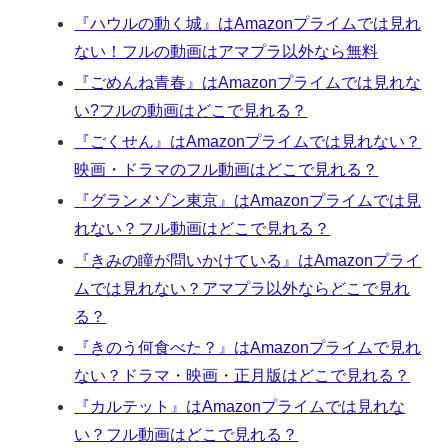
『ハウルの動く城』はAmazonプライムでは見れ
ない！フルの動画はアマプラ以外なら無料
『ごめんね青春』はAmazonプライムでは見れな
い?フルの動画はどこで見れる？
『ごくせん』はAmazonプライムでは見れない？
映画・ドラマのフル動画はどこで見れる？
『グランメゾン東京』はAmazonプライムでは見
れない？フル動画はどこで見れる？
『きみの瞳が問いかけている』はAmazonプライ
ムでは見れない？アマプラ以外ならどこで見れ
る？
『きのう何食べた？』はAmazonプライムで見れ
ない？ドラマ・映画・正月版はどこで見れる？
『カルテット』はAmazonプライムでは見れな
い？フル動画はどこで見れる？