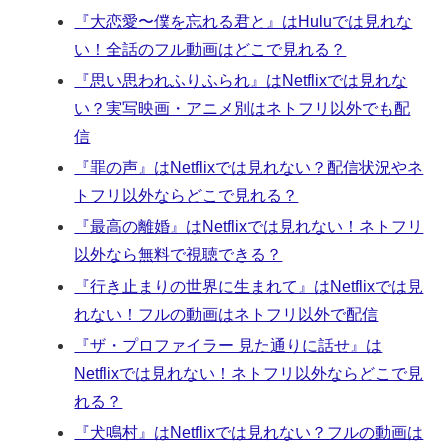
『大恋愛〜僕を忘れる君と』はHuluでは見れな
い！全話のフル動画はどこで見れる？
『思い思われふりふられ』はNetflixでは見れな
い？実写映画・アニメ別はネトフリ以外でも配
信
『罪の声』はNetflixでは見れない？配信状況やネ
トフリ以外ならどこで見れる？
『最高の離婚』はNetflixでは見れない！ネトフリ
以外なら無料で視聴できる？
『行き止まりの世界に生まれて』はNetflixでは見
れない！フルの動画はネトフリ以外で配信
『ザ・プロファイラー 見た通りに話せ』は
Netflixでは見れない！ネトフリ以外ならどこで見
れる？
『犬鳴村』はNetflixでは見れない？フルの動画は