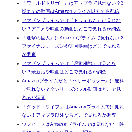
『ワールドトリガー』はアマプラで見れない？3
期までの動画はAmazonプライム以外でも配信
アマゾンプライムでは『ドラえもん』は見れな
い？アニメや映画の動画はどこで見れるか調査
『進撃の巨人』はAmazonプライムで見れない？
ファイナルシーズンや実写映画はどこで見れる
か調査
アマゾンプライムでは『呪術廻戦』は見れな
い？最新話や映画はどこで見れるか調査
Amazonプライムだと『ハリーポッター』は無料
で見れない？全シリーズのフル動画はどこで見
れるか調査
『グッド・ワイフ』はAmazonプライムでは見れ
ない！アマプラ以外ならどこで見れるか調査
ワンピースはAmazonプライムでは見れない？映