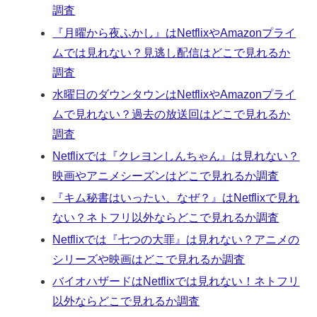
調査
『月曜から夜ふかし』はNetflixやAmazonプライ
ムでは見れない？見逃し配信はどこで見れるか
調査
水曜日のダウンタウンはNetflixやAmazonプライ
ムで見れない？過去の放送回はどこで見れるか
調査
Netflixでは『クレヨンしんちゃん』は見れない？
映画やアニメシーズンはどこで見れるか調査
『キム秘書はいったい、なぜ？』はNetflixで見れ
ない？ネトフリ以外ならどこで見れるか調査
Netflixでは『七つの大罪』は見れない？アニメの
シリーズや映画はどこで見れるか調査
バイオハザードはNetflixでは見れない！ネトフリ
以外ならどこで見れるか調査