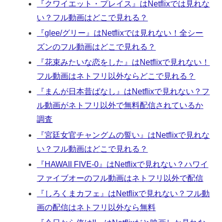
『クワイエット・プレイス』はNetflixでは見れな
い？フル動画はどこで見れる？
『glee/グリー』はNetflixでは見れない！全シー
ズンのフル動画はどこで見れる？
『花束みたいな恋をした』はNetflixで見れない！
フル動画はネトフリ以外ならどこで見れる？
『まんが日本昔ばなし』はNetflixで見れない？フ
ル動画がネトフリ以外で無料配信されているか
調査
『宮廷女官チャングムの誓い』はNetflixで見れな
い？フル動画はどこで見れる？
『HAWAII FIVE-0』はNetflixで見れない？ハワイ
ファイブオーのフル動画はネトフリ以外で配信
『しろくまカフェ』はNetflixで見れない？フル動
画の配信はネトフリ以外なら無料