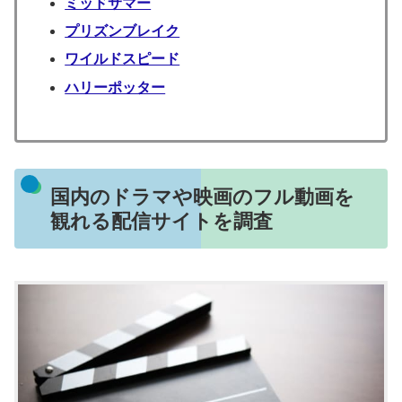
ミッドサマー
プリズンブレイク
ワイルドスピード
ハリーポッター
国内のドラマや映画のフル動画を
観れる配信サイトを調査