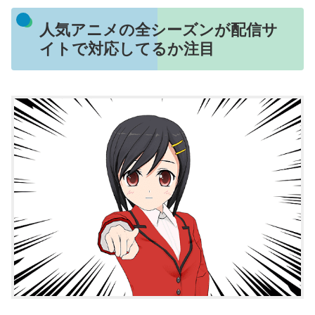
人気アニメの全シーズンが配信サ
イトで対応してるか注目