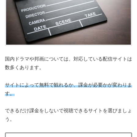
国内ドラマや邦画については、対応している配信サイトは
数多くあります。
サイトによって無料で観れるか、課金が必要かが変わりま
す。
できるだけ課金をしないで視聴できるサイトを選びましょ
う。