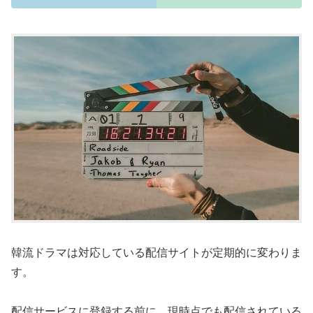
韓流ドラマは対応している配信サイトが定期的に変わりま
す。
配信サービスに登録する前に、現時点でも配信されている