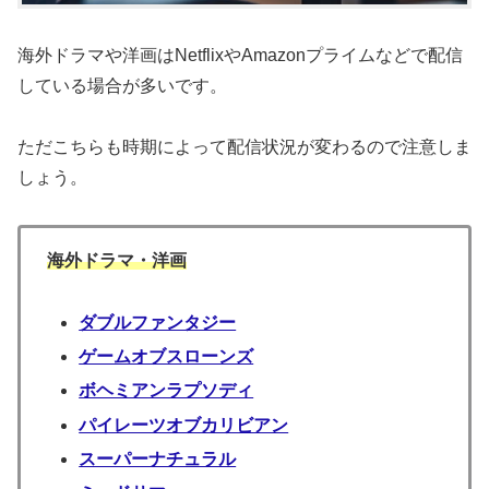
海外ドラマや洋画はNetflixやAmazonプライムなどで配信
している場合が多いです。
ただこちらも時期によって配信状況が変わるので注意しま
しょう。
海外ドラマ・洋画
ダブルファンタジー
ゲームオブスローンズ
ボヘミアンラプソディ
パイレーツオブカリビアン
スーパーナチュラル