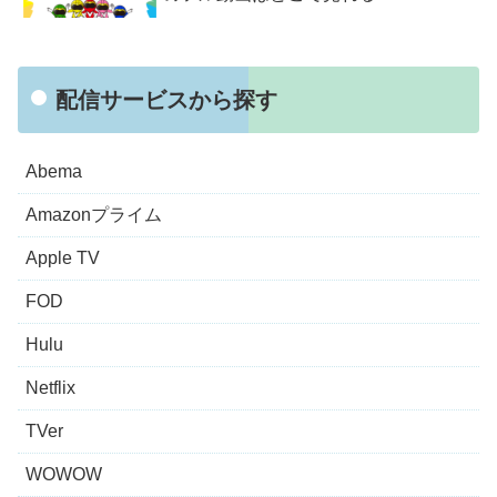
配信サービスから探す
Abema
Amazonプライム
Apple TV
FOD
Hulu
Netflix
TVer
WOWOW