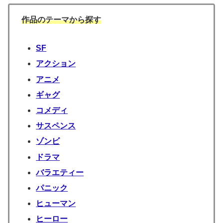
作品のテーマから探す
SF
アクション
アニメ
ギャグ
コメディ
サスペンス
ゾンビ
ドラマ
バラエティー
パニック
ヒューマン
ヒーロー