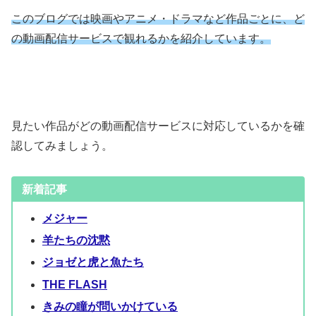
このブログでは映画やアニメ・ドラマなど作品ごとに、ど
の動画配信サービスで観れるかを紹介しています。
見たい作品がどの動画配信サービスに対応しているかを確
認してみましょう。
新着記事
メジャー
羊たちの沈黙
ジョゼと虎と魚たち
THE FLASH
きみの瞳が問いかけている