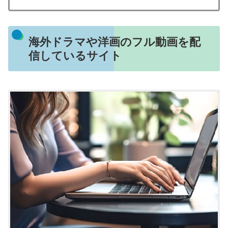
海外ドラマや洋画のフル動画を配
信しているサイト