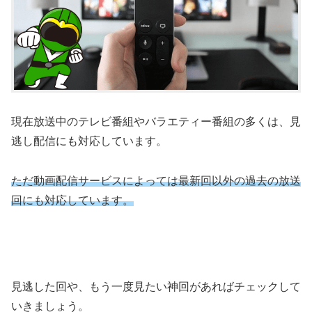
現在放送中のテレビ番組やバラエティー番組の多くは、見
逃し配信にも対応しています。
ただ動画配信サービスによっては最新回以外の過去の放送
回にも対応しています。
見逃した回や、もう一度見たい神回があればチェックして
いきましょう。