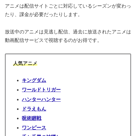
アニメは配信サイトごとに対応しているシーズンが変わっ
たり、課金が必要だったりします。
放送中のアニメは見逃し配信、過去に放送されたアニメは
動画配信サービスで視聴するのがお得です。
人気アニメ
キングダム
ワールドトリガー
ハンターハンター
ドラえもん
呪術廻戦
ワンピース