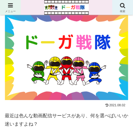
メニュー
検索
2021.08.02
最近は色んな動画配信サービスがあり、何を選べばいいか
迷いますよね？