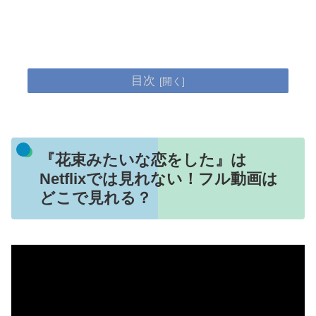
目次
『花束みたいな恋をした』は
Netflixでは見れない！フル動画は
どこで見れる？