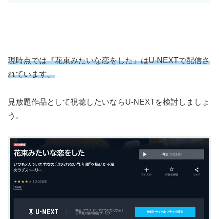
現時点では『花束みたいな恋をした』はU-NEXTで配信さ
れています。
見放題作品として視聴したいならU-NEXTを検討しましょ
う。