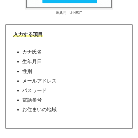
出典元 U-NEXT
入力する項目
カナ氏名
生年月日
性別
メールアドレス
パスワード
電話番号
お住まいの地域