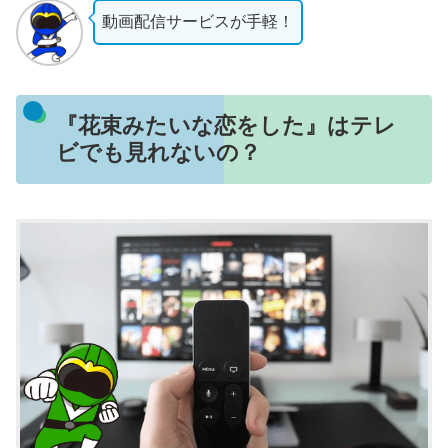
動画配信サービスが手軽！
『花束みたいな恋をした』はテレ
ビでも見れないの？