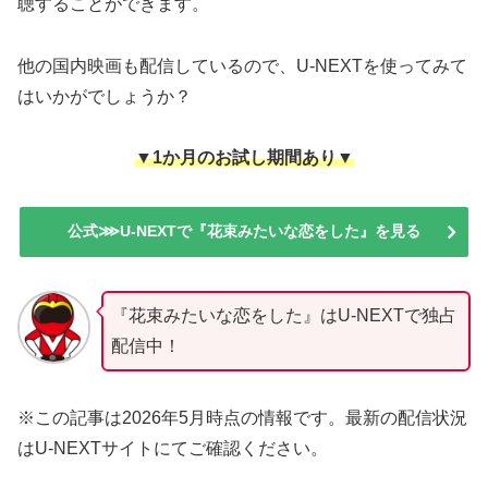
聴することができます。
他の国内映画も配信しているので、U-NEXTを使ってみて
はいかがでしょうか？
▼1か月のお試し期間あり▼
公式⋙U-NEXTで『花束みたいな恋をした』を見る
『花束みたいな恋をした』はU-NEXTで独占
配信中！
※この記事は2026年5月時点の情報です。最新の配信状況
はU-NEXTサイトにてご確認ください。