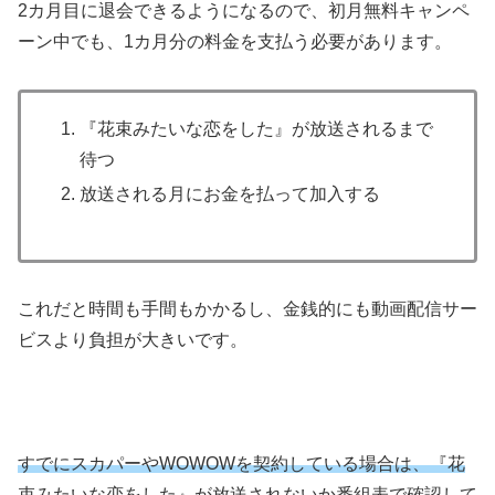
2カ月目に退会できるようになるので、初月無料キャンペ
ーン中でも、1カ月分の料金を支払う必要があります。
『花束みたいな恋をした』が放送されるまで
待つ
放送される月にお金を払って加入する
これだと時間も手間もかかるし、金銭的にも動画配信サー
ビスより負担が大きいです。
すでにスカパーやWOWOWを契約している場合は、『花
束みたいな恋をした』が放送されないか番組表で確認して