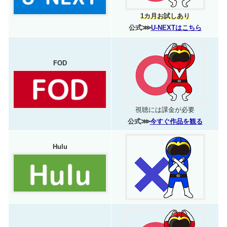
1カ月お試しあり
公式⋙
U-NEXTはこちら
FOD
視聴には課金が必要
公式⋙
今すぐ作品を観る
Hulu