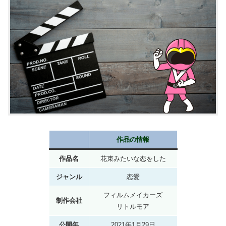
作品の情報
作品名
花束みたいな恋をした
ジャンル
恋愛
フィルムメイカーズ
制作会社
リトルモア
公開年
2021年1月29日