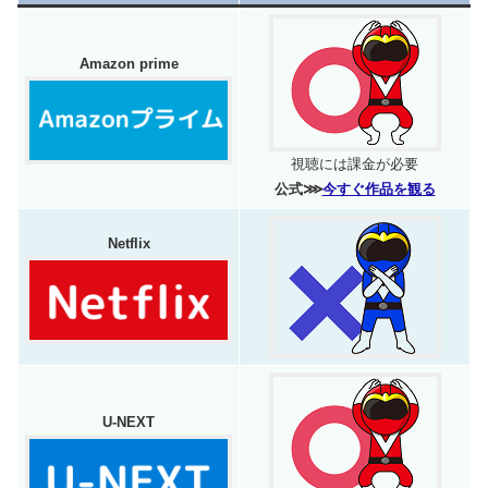
Amazon prime
視聴には課金が必要
公式⋙
今すぐ作品を観る
Netflix
U-NEXT