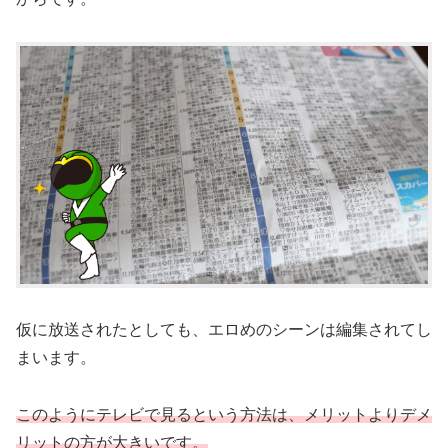
仮に放送されたとしても、エロめのシーンは編集されてし
まいます。
このようにテレビで見るという方法は、メリットよりデメ
リットの方が大きいです。