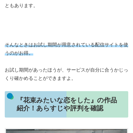
ともあります。
そんなときはお試し期間が用意されている配信サイトを使
うのがお得。
お試し期間があったほうが、サービスが自分に合うかじっ
くり確かめることができますよ。
『花束みたいな恋をした』の作品
紹介！あらすじや評判を確認