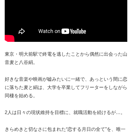
東京・明大前駅で終電を逃したことから偶然に出会った山
音麦と八谷絹。
好きな音楽や映画が嘘みたいに一緒で、あっという間に恋
に落ちた麦と絹は、大学を卒業してフリーターをしながら
同棲を始める。
2人は日々の現状維持を目標に、就職活動を続けるが…。
きらめきと切なさに包まれた“恋する月日の全て”を、唯一