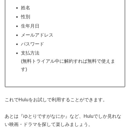
姓名
性別
生年月日
メールアドレス
パスワード
支払方法
(無料トライアル中に解約すれば無料で使えま
す)
これでHuluをお試しで利用することができます。
あとは『ゆとりですがなにか』など、Huluでしか見れな
い映画・ドラマを探して楽しみましょう。