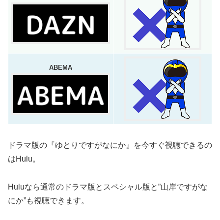
ABEMA
ドラマ版の『ゆとりですがなにか』を今すぐ視聴できるの
はHulu。
Huluなら通常のドラマ版とスペシャル版と”山岸ですがな
にか”も視聴できます。