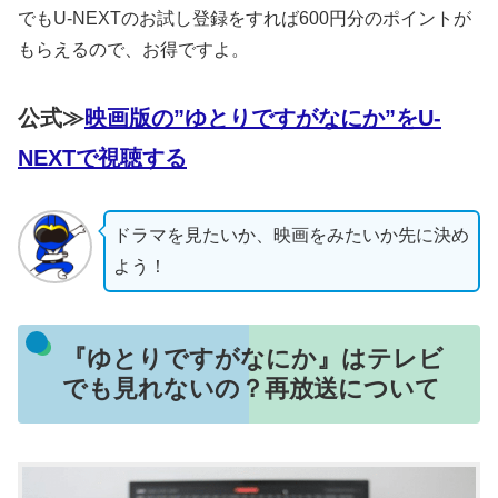
でもU-NEXTのお試し登録をすれば600円分のポイントが
もらえるので、お得ですよ。
公式≫
映画版の”ゆとりですがなにか”をU-
NEXTで視聴する
ドラマを見たいか、映画をみたいか先に決め
よう！
『ゆとりですがなにか』はテレビ
でも見れないの？再放送について