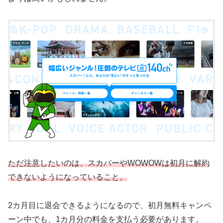
ただ注意したいのは、スカパーやWOWOWは初月に解約
できないようになっていること。
2カ月目に退会できるようになるので、初月無料キャンペ
ーン中でも、1カ月分の料金を支払う必要があります。