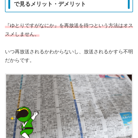
で見るメリット・デメリット
『ゆとりですがなにか』を再放送を待つという方法はオス
スメしません。
いつ再放送されるかわからないし、放送されるかすら不明
だからです。