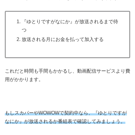
『ゆとりですがなにか』が放送されるまで待
つ
放送される月にお金を払って加入する
これだと時間も手間もかかるし、動画配信サービスより費
用がかかります。
もしスカパーやWOWOWで契約中なら、『ゆとりですが
なにか』が放送されるか番組表で確認してみましょう。