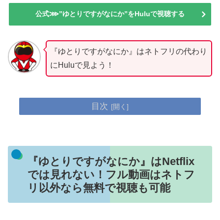
公式⋙”ゆとりですがなにか”をHuluで視聴する
『ゆとりですがなにか』はネトフリの代わり
にHuluで見よう！
目次
『ゆとりですがなにか』はNetflix
では見れない！フル動画はネトフ
リ以外なら無料で視聴も可能