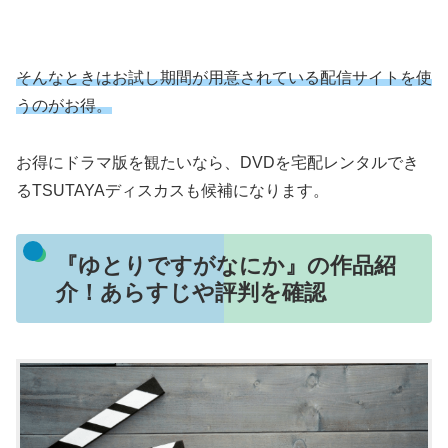
そんなときはお試し期間が用意されている配信サイトを使
うのがお得。
お得にドラマ版を観たいなら、DVDを宅配レンタルでき
るTSUTAYAディスカスも候補になります。
『ゆとりですがなにか』の作品紹
介！あらすじや評判を確認