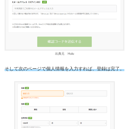
出典元 Hulu
そして次のページで個人情報を入力すれば、登録は完了。