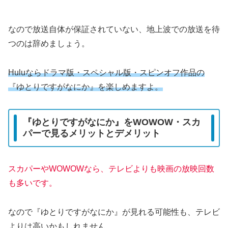
なので放送自体が保証されていない、地上波での放送を待
つのは辞めましょう。
Huluならドラマ版・スペシャル版・スピンオフ作品の
『ゆとりですがなにか』を楽しめますよ。
『ゆとりですがなにか』をWOWOW・スカ
パーで見るメリットとデメリット
スカパーやWOWOWなら、テレビよりも映画の放映回数
も多いです。
なので『ゆとりですがなにか』が見れる可能性も、テレビ
よりは高いかもしれません。