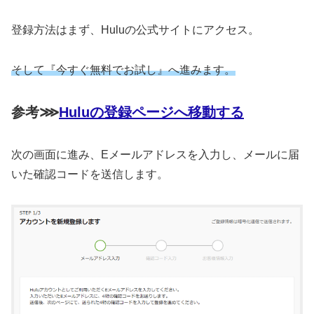
登録方法はまず、Huluの公式サイトにアクセス。
そして『今すぐ無料でお試し』へ進みます。
参考⋙
Huluの登録ページへ移動する
次の画面に進み、Eメールアドレスを入力し、メールに届
いた確認コードを送信します。