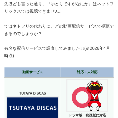
先ほども言った通り、『ゆとりですがなにか』はネットフ
リックスでは視聴できません。
ではネトフリの代わりに、どの動画配信サービスで視聴で
きるのでしょうか？
有名な配信サービスで調査してみました↓↓(※2026年4月
時点)
動画サービス
対応・未対応
TUTAYA DISCAS
ドラマ版・映画版に対応