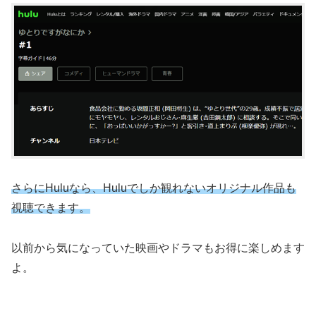
さらにHuluなら、Huluでしか観れないオリジナル作品も
視聴できます。
以前から気になっていた映画やドラマもお得に楽しめます
よ。