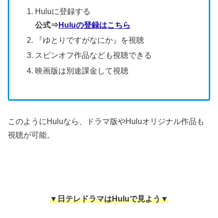
Huluに登録する
公式⇒
Huluの登録はこちら
『ゆとりですがなにか』を視聴
スピンオフ作品なども視聴できる
映画版は別途課金して視聴
このようにHuluなら、ドラマ版やHuluオリジナル作品も
視聴が可能。
▼日テレドラマはHuluで見よう▼