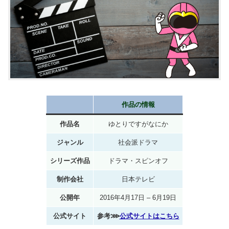
作品の情報
作品名
ゆとりですがなにか
ジャンル
社会派ドラマ
シリーズ作品
ドラマ・スピンオフ
制作会社
日本テレビ
公開年
2016年4月17日 – 6月19日
公式サイト
参考⋙
公式サイトはこちら