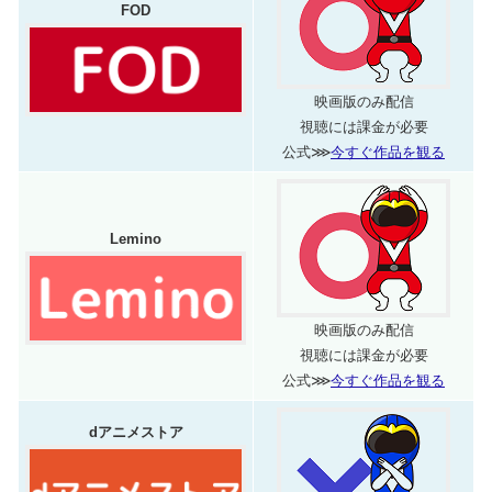
FOD
映画版のみ配信
視聴には課金が必要
公式⋙
今すぐ作品を観る
Lemino
映画版のみ配信
視聴には課金が必要
公式⋙
今すぐ作品を観る
dアニメストア