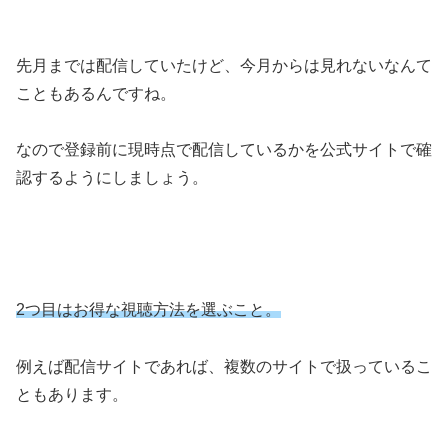
先月までは配信していたけど、今月からは見れないなんて
こともあるんですね。
なので登録前に現時点で配信しているかを公式サイトで確
認するようにしましょう。
2つ目はお得な視聴方法を選ぶこと。
例えば配信サイトであれば、複数のサイトで扱っているこ
ともあります。