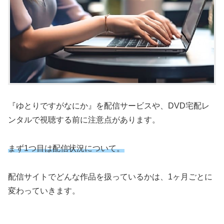
『ゆとりですがなにか』を配信サービスや、DVD宅配レ
ンタルで視聴する前に注意点があります。
まず1つ目は配信状況について。
配信サイトでどんな作品を扱っているかは、1ヶ月ごとに
変わっていきます。