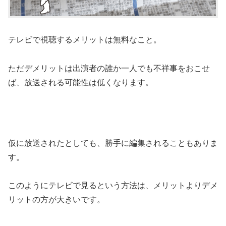
テレビで視聴するメリットは無料なこと。
ただデメリットは出演者の誰か一人でも不祥事をおこせ
ば、放送される可能性は低くなります。
仮に放送されたとしても、勝手に編集されることもありま
す。
このようにテレビで見るという方法は、メリットよりデメ
リットの方が大きいです。