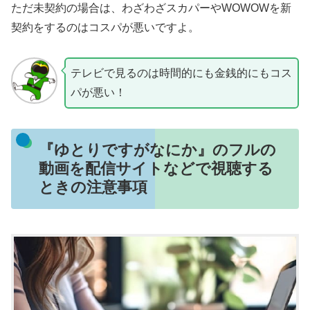
ただ未契約の場合は、わざわざスカパーやWOWOWを新
契約をするのはコスパが悪いですよ。
テレビで見るのは時間的にも金銭的にもコス
パが悪い！
『ゆとりですがなにか』のフルの
動画を配信サイトなどで視聴する
ときの注意事項