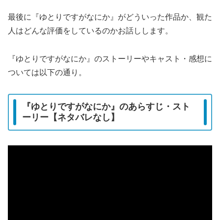
最後に『ゆとりですがなにか』がどういった作品か、観た
人はどんな評価をしているのかお話しします。
『ゆとりですがなにか』のストーリーやキャスト・感想に
ついては以下の通り。
『ゆとりですがなにか』のあらすじ・スト
ーリー【ネタバレなし】