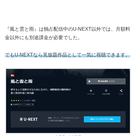
『風と雲と雨』は独占配信中のU-NEXT以外では、月額料
金以外にも別途課金が必要でした。
でもU-NEXTなら見放題作品として一気に視聴できます。