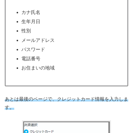
カナ氏名
生年月日
性別
メールアドレス
パスワード
電話番号
お住まいの地域
あとは最後のページで、クレジットカード情報を入力しま
す。