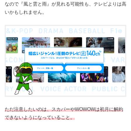
なので『風と雲と雨』が見れる可能性も、テレビよりは高
いかもしれません。
ただ注意したいのは、スカパーやWOWOWは初月に解約
できないようになっていること。