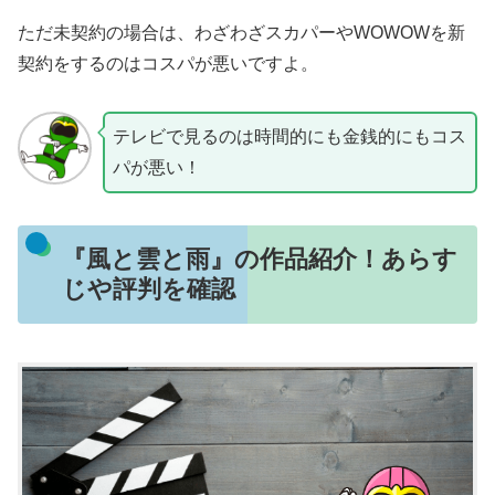
ただ未契約の場合は、わざわざスカパーやWOWOWを新
契約をするのはコスパが悪いですよ。
テレビで見るのは時間的にも金銭的にもコス
パが悪い！
『風と雲と雨』の作品紹介！あらす
じや評判を確認