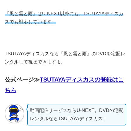
『風と雲と雨』はU-NEXT以外にも、TSUTAYAディスカ
スでも対応しています。
TSUTAYAディスカスなら『風と雲と雨』のDVDを宅配レ
ンタルして視聴できますよ。
公式ページ≫
TSUTAYAディスカスの登録はこ
ちら
動画配信サービスならU-NEXT。DVDの宅配
レンタルならTSUTAYAディスカス！