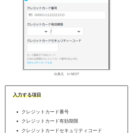
出典元 U-NEXT
入力する項目
クレジットカード番号
クレジットカード有効期限
クレジットカードセキュリティコード