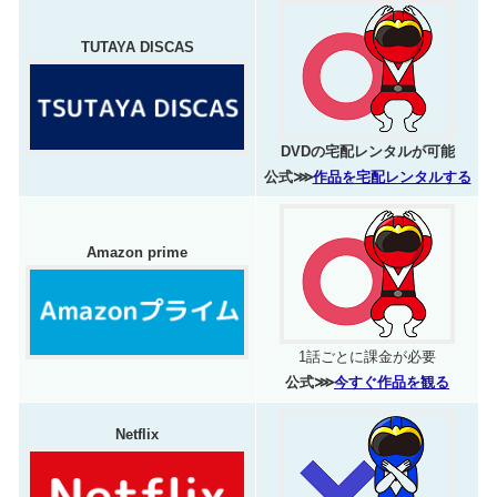
TUTAYA DISCAS
DVDの宅配レンタルが可能
公式⋙
作品を宅配レンタルする
Amazon prime
1話ごとに課金が必要
公式⋙
今すぐ作品を観る
Netflix