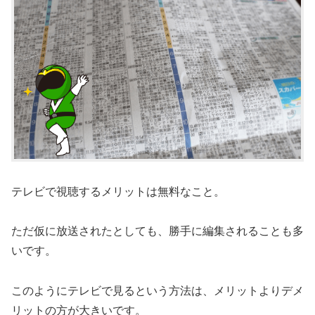
テレビで視聴するメリットは無料なこと。
ただ仮に放送されたとしても、勝手に編集されることも多
いです。
このようにテレビで見るという方法は、メリットよりデメ
リットの方が大きいです。