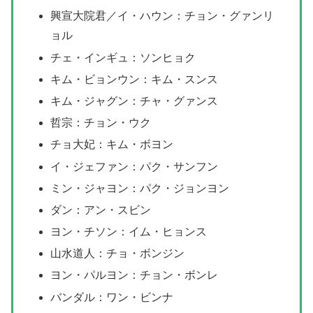
興宣大院君／イ・ハウン：チョン・グァンリ
ョル
チェ・インギュ：ソンヒョク
キム・ビョンウン：キム・スンス
キム・ジャグン：チャ・グァンス
哲宗：チョン・ウク
チョ大妃：キム・ボヨン
イ・ジェファン：パク・サンフン
ミン・ジャヨン：パク・ジョンヨン
ダン：アン・スビン
ヨン・チソン：イム・ヒョンス
山水道人：チョ・ボンジン
ヨン・パルヨン：チョン・ボンレ
バンダル：ワン・ビンナ