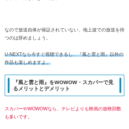
なので放送自体が保証されていない、地上波での放送を待
つのは辞めましょう。
U-NEXTなら今すぐ視聴できるし、『風と雲と雨』以外の
作品も楽しめますよ。
『風と雲と雨』をWOWOW・スカパーで見
るメリットとデメリット
スカパーやWOWOWなら、テレビよりも映画の放映回数
も多いです。