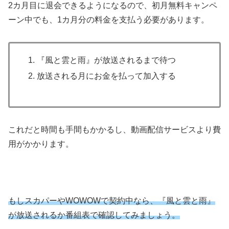
2カ月目に退会できるようになるので、初月無料キャンペ
ーン中でも、1カ月分の料金を支払う必要があります。
『風と雲と雨』が放送されるまで待つ
放送される月にお金を払って加入する
これだと時間も手間もかかるし、動画配信サービスより費
用がかかります。
もしスカパーやWOWOWで契約中なら、『風と雲と雨』
が放送されるか番組表で確認してみましょう。