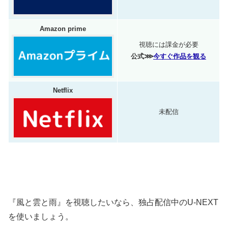
Amazon prime
視聴には課金が必要
公式⋙
今すぐ作品を観る
Netflix
未配信
『風と雲と雨』を視聴したいなら、独占配信中のU-NEXT
を使いましょう。