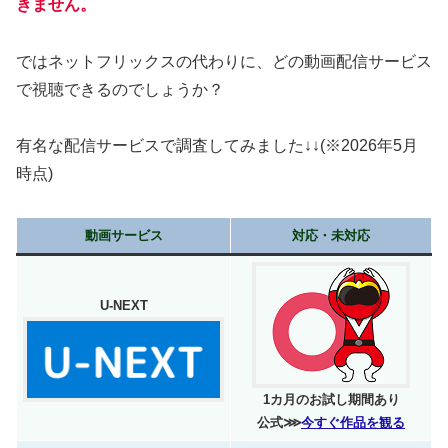
きません。
ではネットフリックスの代わりに、どの動画配信サービス
で視聴できるのでしょうか？
有名な配信サービスで調査してみました↓↓(※2026年5月
時点)
動画サービス
対応・未対応
U-NEXT
1カ月のお試し期間あり
公式⋙
今すぐ作品を観る