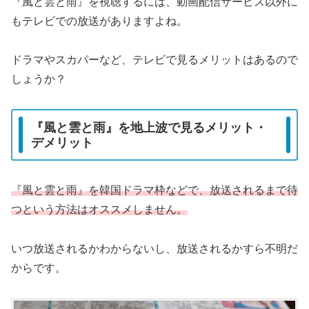
『風と雲と雨』を視聴するには、動画配信サービス以外に
もテレビでの放送がありますよね。
ドラマやスカパーなど、テレビで見るメリットはあるので
しょうか？
『風と雲と雨』を地上波で見るメリット・
デメリット
『風と雲と雨』を韓国ドラマ枠などで、放送されるまで待
つという方法はオススメしません。
いつ放送されるかわからないし、放送されるかすら不明だ
からです。