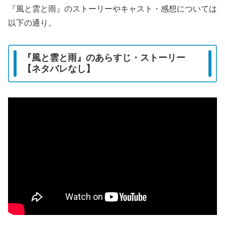
『風と雲と雨』のストーリーやキャスト・感想については
以下の通り。
『風と雲と雨』のあらすじ・ストーリー
【ネタバレなし】