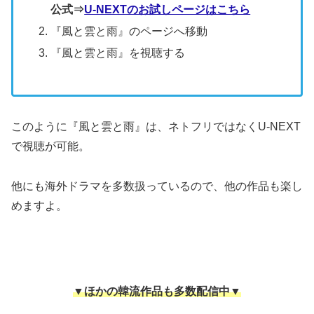
公式⇒
U-NEXTのお試しページはこちら
『風と雲と雨』のページへ移動
『風と雲と雨』を視聴する
このように『風と雲と雨』は、ネトフリではなくU-NEXT
で視聴が可能。
他にも海外ドラマを多数扱っているので、他の作品も楽し
めますよ。
▼ほかの韓流作品も多数配信中▼