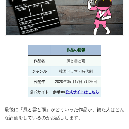
作品の情報
作品名
風と雲と雨
ジャンル
韓国ドラマ・時代劇
公開年
2020年05月17日-7月26日
公式サイト
参考⋙
公式サイトはこちら
最後に『風と雲と雨』がどういった作品か、観た人はどん
な評価をしているのかお話しします。