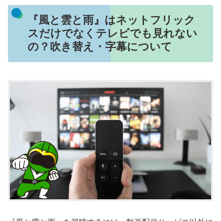
『風と雲と雨』はネットフリック
スだけでなくテレビでも見れない
の？吹き替え・字幕について