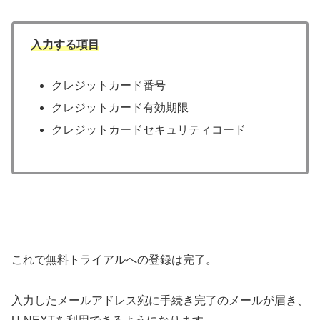
入力する項目
クレジットカード番号
クレジットカード有効期限
クレジットカードセキュリティコード
これで無料トライアルへの登録は完了。
入力したメールアドレス宛に手続き完了のメールが届き、