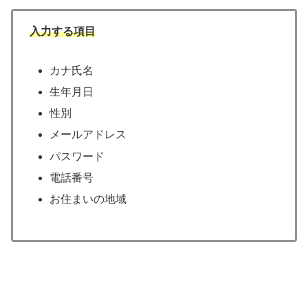
入力する項目
カナ氏名
生年月日
性別
メールアドレス
パスワード
電話番号
お住まいの地域