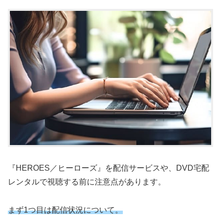
『HEROES／ヒーローズ』を配信サービスや、DVD宅配
レンタルで視聴する前に注意点があります。
まず1つ目は配信状況について。