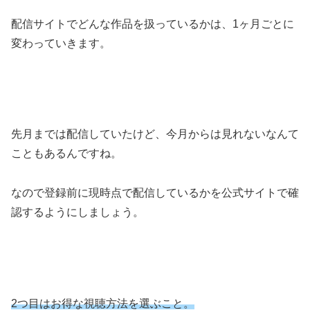
配信サイトでどんな作品を扱っているかは、1ヶ月ごとに
変わっていきます。
先月までは配信していたけど、今月からは見れないなんて
こともあるんですね。
なので登録前に現時点で配信しているかを公式サイトで確
認するようにしましょう。
2つ目はお得な視聴方法を選ぶこと。