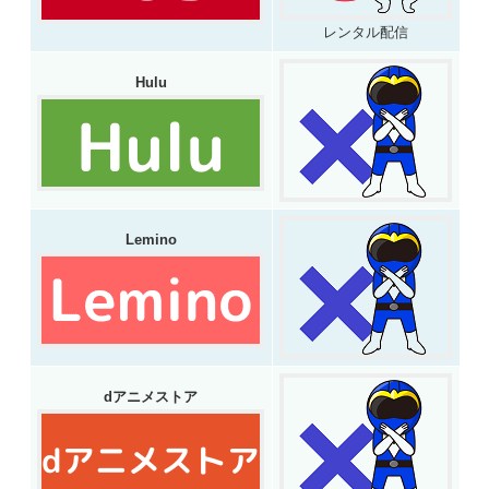
レンタル配信
Hulu
Lemino
dアニメストア