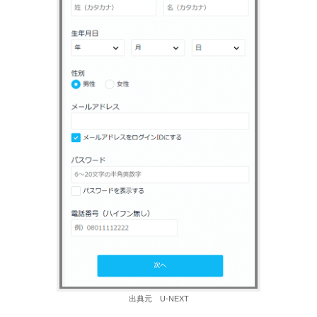
出典元 U-NEXT