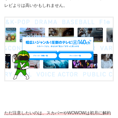
レビよりは高いかもしれません。
ただ注意したいのは、スカパーやWOWOWは初月に解約