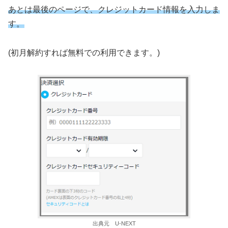
あとは最後のページで、クレジットカード情報を入力しま
す。
(初月解約すれば無料での利用できます。)
出典元 U-NEXT