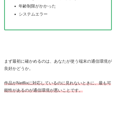
年齢制限がかかった
システムエラー
まず最初に確かめるのは、あなたが使う端末の通信環境が
良好かどうか。
作品がNetflixに対応しているのに見れないときに、最も可
能性があるのが通信環境が悪いことです。