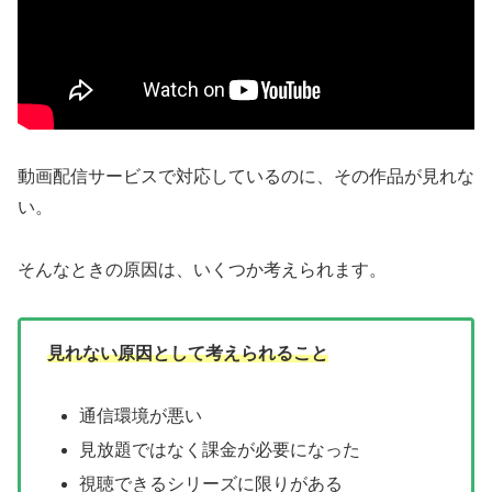
動画配信サービスで対応しているのに、その作品が見れな
い。
そんなときの原因は、いくつか考えられます。
見れない原因として考えられること
通信環境が悪い
見放題ではなく課金が必要になった
視聴できるシリーズに限りがある