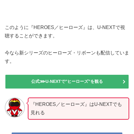
このように『HEROES／ヒーローズ』は、U-NEXTで視
聴することができます。
今なら新シリーズのヒーローズ・リボーンも配信していま
す。
公式⋙U-NEXTで”ヒーローズ”を観る
『HEROES／ヒーローズ』はU-NEXTでも
見れる