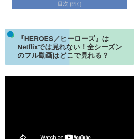
目次
『HEROES／ヒーローズ』は
Netflixでは見れない！全シーズン
のフル動画はどこで見れる？