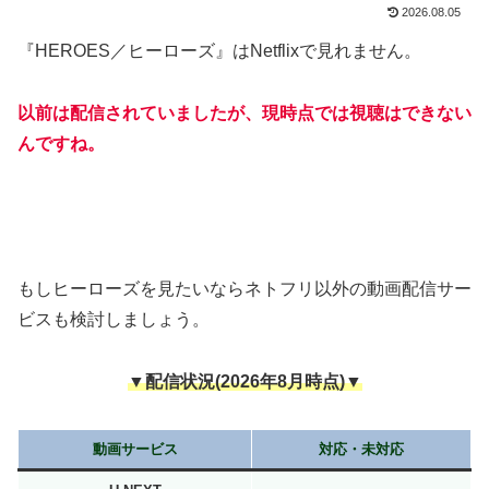
2026.08.05
『HEROES／ヒーローズ』はNetflixで見れません。
以前は配信されていましたが、現時点では視聴はできない
んですね。
もしヒーローズを見たいならネトフリ以外の動画配信サー
ビスも検討しましょう。
▼配信状況(2026年8月時点)▼
動画サービス
対応・未対応