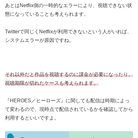
あとはNetflix側の一時的なエラーにより、視聴できない状
態になっていることも考えられます。
Twitterで同じくNetflixが利用できないという人がいれば、
システムエラーが原因ですね。
それ以外だと作品を視聴するのに課金が必要になったり、
視聴期限が切れたケースも考えられます。
『HEROES／ヒーローズ』に関しても配信は時期によっ
て変わるので、現時点で配信されているかを確認してから
利用するといいですよ。