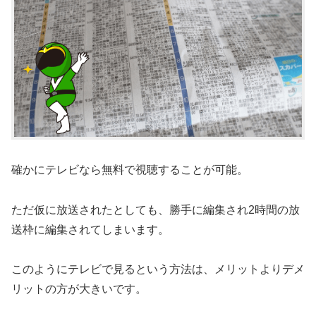
確かにテレビなら無料で視聴することが可能。
ただ仮に放送されたとしても、勝手に編集され2時間の放
送枠に編集されてしまいます。
このようにテレビで見るという方法は、メリットよりデメ
リットの方が大きいです。