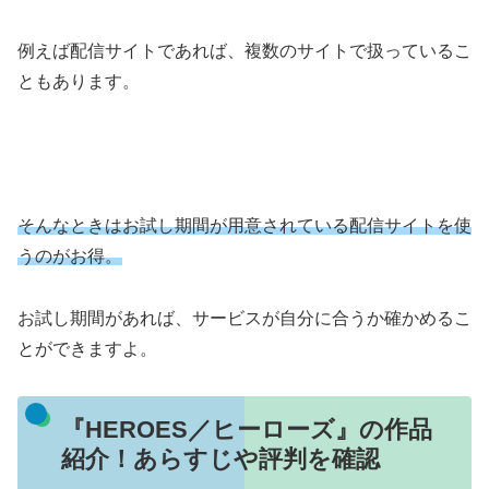
例えば配信サイトであれば、複数のサイトで扱っているこ
ともあります。
そんなときはお試し期間が用意されている配信サイトを使
うのがお得。
お試し期間があれば、サービスが自分に合うか確かめるこ
とができますよ。
『HEROES／ヒーローズ』の作品
紹介！あらすじや評判を確認