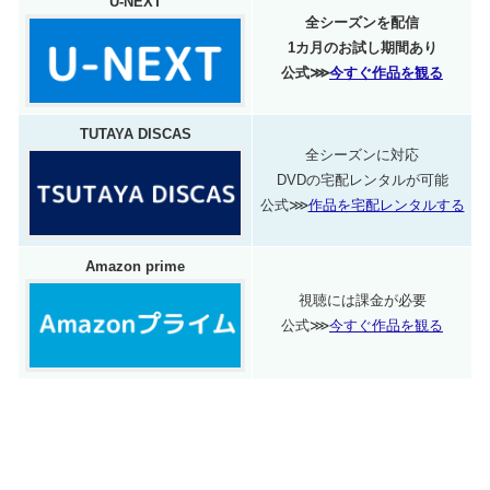
U-NEXT
全シーズンを配信
1カ月のお試し期間あり
公式⋙
今すぐ作品を観る
TUTAYA DISCAS
全シーズンに対応
DVDの宅配レンタルが可能
公式⋙
作品を宅配レンタルする
Amazon prime
視聴には課金が必要
公式⋙
今すぐ作品を観る