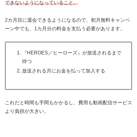
できないようになっていること。
2カ月目に退会できるようになるので、初月無料キャンペ
ーン中でも、1カ月分の料金を支払う必要があります。
『HEROES／ヒーローズ』が放送されるまで
待つ
放送される月にお金を払って加入する
これだと時間も手間もかかるし、費用も動画配信サービス
より負担が大きい。