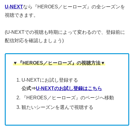
U-NEXT
なら『HEROES／ヒーローズ』の全シーズンを
視聴できます。
(U-NEXTでの視聴も時期によって変わるので、登録前に
配信対応を確認しましょう)
▼『HEROES／ヒーローズ』の視聴方法▼
U-NEXTにお試し登録する
公式⇒
U-NEXTのお試し登録はこちら
『HEROES／ヒーローズ』のページへ移動
観たいシーズンを選んで視聴する