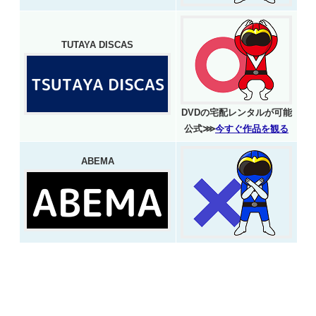
TUTAYA DISCAS
DVDの宅配レンタルが可能
公式⋙
今すぐ作品を観る
ABEMA