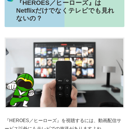
『HEROES／ヒーローズ』は
Netflixだけでなくテレビでも見れ
ないの？
『HEROES／ヒーローズ』を視聴するには、動画配信サ
ービス以外にもテレビでの放送がありますよね。