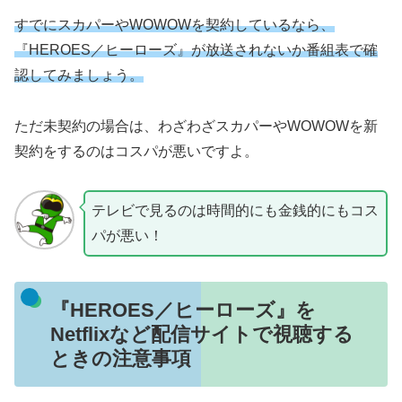
すでにスカパーやWOWOWを契約しているなら、
『HEROES／ヒーローズ』が放送されないか番組表で確
認してみましょう。
ただ未契約の場合は、わざわざスカパーやWOWOWを新
契約をするのはコスパが悪いですよ。
テレビで見るのは時間的にも金銭的にもコス
パが悪い！
『HEROES／ヒーローズ』を
Netflixなど配信サイトで視聴する
ときの注意事項