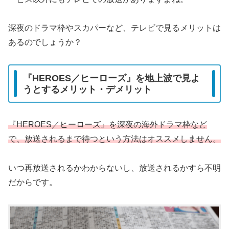
深夜のドラマ枠やスカパーなど、テレビで見るメリットは
あるのでしょうか？
『HEROES／ヒーローズ』を地上波で見よ
うとするメリット・デメリット
『HEROES／ヒーローズ』を深夜の海外ドラマ枠など
で、放送されるまで待つという方法はオススメしません。
いつ再放送されるかわからないし、放送されるかすら不明
だからです。