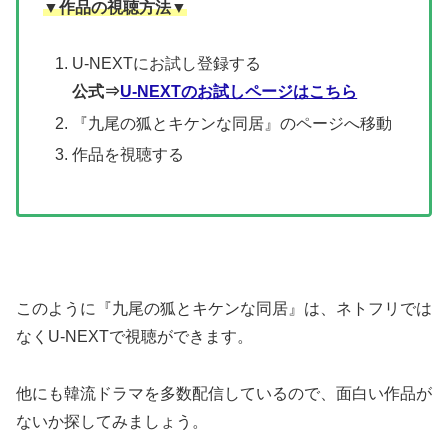
▼作品の視聴方法▼
U-NEXTにお試し登録する
公式⇒
U-NEXTのお試しページはこちら
『九尾の狐とキケンな同居』のページへ移動
作品を視聴する
このように『九尾の狐とキケンな同居』は、ネトフリでは
なくU-NEXTで視聴ができます。
他にも韓流ドラマを多数配信しているので、面白い作品が
ないか探してみましょう。