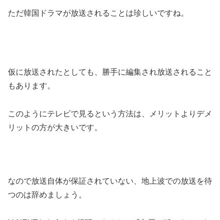
ただ韓国ドラマが放送されることは珍しいですね。
仮に放送されたとしても、勝手に編集され放送されること
もあります。
このようにテレビで見るという方法は、メリットよりデメ
リットの方が大きいです。
なので放送自体が保証されていない、地上波での放送を待
つのは辞めましょう。