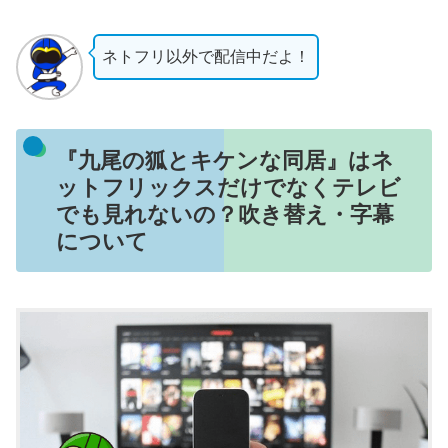
ネトフリ以外で配信中だよ！
『九尾の狐とキケンな同居』はネ
ットフリックスだけでなくテレビ
でも見れないの？吹き替え・字幕
について