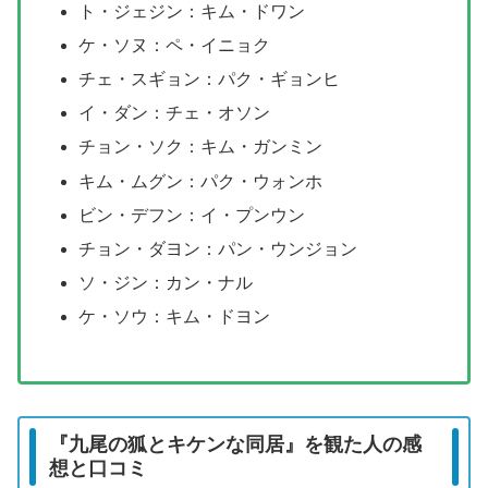
ト・ジェジン：キム・ドワン
ケ・ソヌ：ペ・イニョク
チェ・スギョン：パク・ギョンヒ
イ・ダン：チェ・オソン
チョン・ソク：キム・ガンミン
キム・ムグン：パク・ウォンホ
ビン・デフン：イ・プンウン
チョン・ダヨン：パン・ウンジョン
ソ・ジン：カン・ナル
ケ・ソウ：キム・ドヨン
『九尾の狐とキケンな同居』を観た人の感
想と口コミ