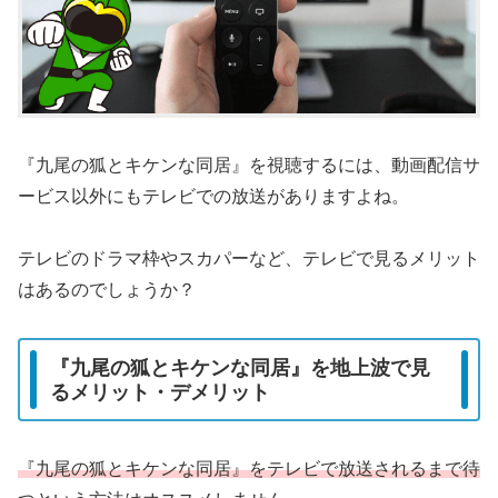
『九尾の狐とキケンな同居』を視聴するには、動画配信サ
ービス以外にもテレビでの放送がありますよね。
テレビのドラマ枠やスカパーなど、テレビで見るメリット
はあるのでしょうか？
『九尾の狐とキケンな同居』を地上波で見
るメリット・デメリット
『九尾の狐とキケンな同居』をテレビで放送されるまで待