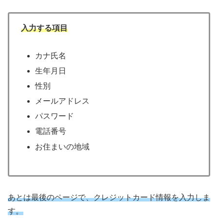
入力する項目
カナ氏名
生年月日
性別
メールアドレス
パスワード
電話番号
お住まいの地域
あとは最後のページで、クレジットカード情報を入力しま
す。