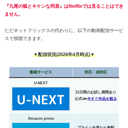
『九尾の狐とキケンな同居』はNetflixでは見ることはでき
ません。
ただネットフリックスの代わりに、以下の動画配信サービ
スで視聴できます。
▼配信状況(2026年4月時点)▼
動画サービス
対応・未対応
U-NEXT
31日間のお試し期間あり
公式⋙
今すぐ作品を観る
Amazon prime
プライム会員なら無料