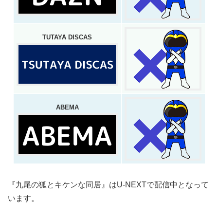
TUTAYA DISCAS
ABEMA
『九尾の狐とキケンな同居』はU-NEXTで配信中となって
います。