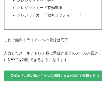
クレジットカード番号
クレジットカード有効期限
クレジットカードセキュリティコード
これで無料トライアルへの登録は完了。
入力したメールアドレス宛に手続き完了のメールが届き、
U-NEXTを利用できるようになります。
公式≫『九尾の狐とキケンな同居』をU-NEXTで視聴する