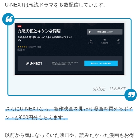
U-NEXTは韓流ドラマを多数配信しています。
引用元 U-NEXT
さらにU-NEXTなら、新作映画を見たり漫画を買えるポイ
ントが600円分もらえます。
以前から気になっていた映画や、読みたかった漫画もお得