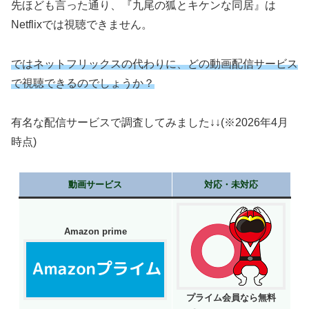
先ほども言った通り、『九尾の狐とキケンな同居』は
Netflixでは視聴できません。
ではネットフリックスの代わりに、どの動画配信サービス
で視聴できるのでしょうか？
有名な配信サービスで調査してみました↓↓(※2026年4月
時点)
動画サービス
対応・未対応
Amazon prime
プライム会員なら無料