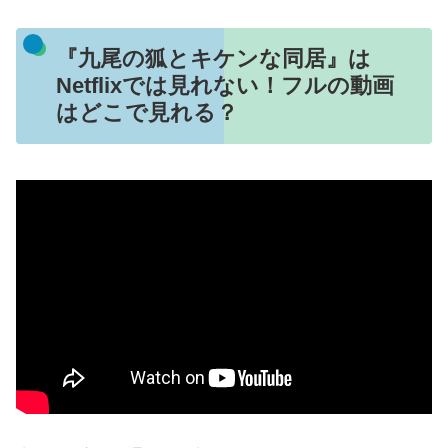
『九尾の狐とキケンな同居』は
Netflixでは見れない！フルの動画
はどこで見れる？