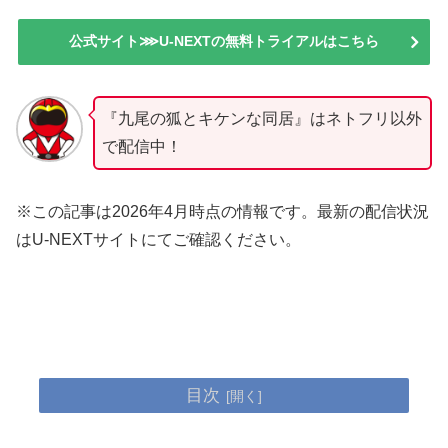
公式サイト⋙U-NEXTの無料トライアルはこちら
『九尾の狐とキケンな同居』はネトフリ以外
で配信中！
※この記事は2026年4月時点の情報です。最新の配信状況
はU-NEXTサイトにてご確認ください。
目次