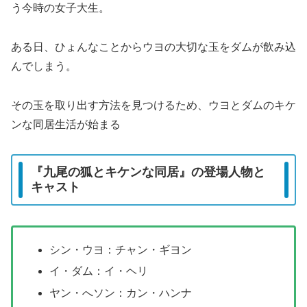
う今時の女子大生。
ある日、ひょんなことからウヨの大切な玉をダムが飲み込
んでしまう。
その玉を取り出す方法を見つけるため、ウヨとダムのキケ
ンな同居生活が始まる
『九尾の狐とキケンな同居』の登場人物と
キャスト
シン・ウヨ：チャン・ギヨン
イ・ダム：イ・ヘリ
ヤン・へソン：カン・ハンナ