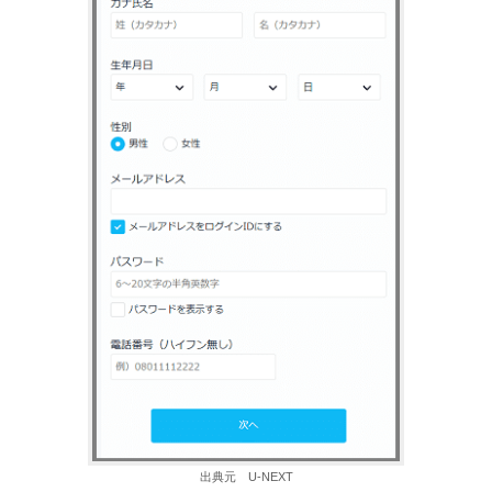
出典元 U-NEXT