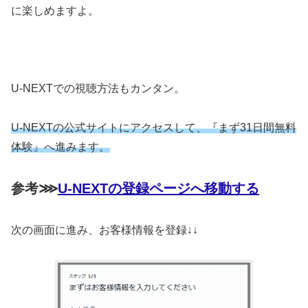
に楽しめますよ。
U-NEXTでの視聴方法もカンタン。
U-NEXTの公式サイトにアクセスして、『まず31日間無料
体験』へ進みます。
参考⋙
U-NEXTの登録ページへ移動する
次の画面に進み、お客様情報を登録↓↓