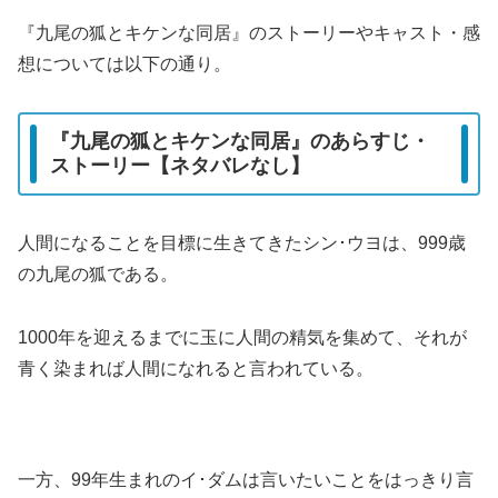
『九尾の狐とキケンな同居』のストーリーやキャスト・感
想については以下の通り。
『九尾の狐とキケンな同居』のあらすじ・
ストーリー【ネタバレなし】
人間になることを目標に生きてきたシン･ウヨは、999歳
の九尾の狐である。
1000年を迎えるまでに玉に人間の精気を集めて、それが
青く染まれば人間になれると言われている。
一方、99年生まれのイ･ダムは言いたいことをはっきり言