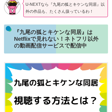
U-NEXTなら『九尾の狐とキケンな同居』以
外の作品も、たくさん扱っているわ！
『九尾の狐とキケンな同居』は
Netflixで見れない！ネトフリ以外
の動画配信サービスで配信中