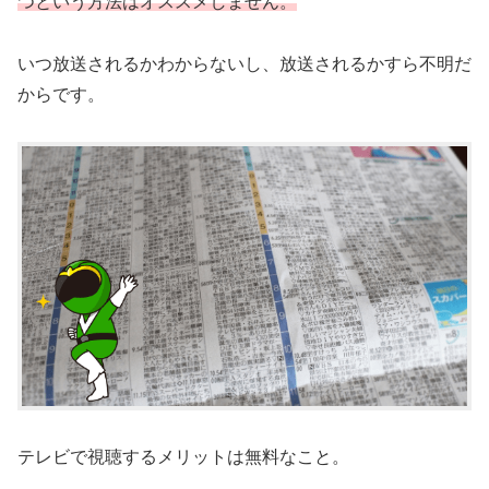
つという方法はオススメしません。
いつ放送されるかわからないし、放送されるかすら不明だ
からです。
テレビで視聴するメリットは無料なこと。