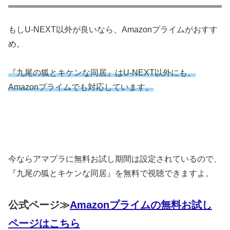
もしU-NEXT以外が良いなら、Amazonプライムがおすす
め。
『九尾の狐とキケンな同居』はU-NEXT以外にも、
Amazonプライムでも対応しています。
今ならアマプラに無料お試し期間は設定されているので、
『九尾の狐とキケンな同居』を無料で視聴できますよ。
公式ページ≫
Amazonプライムの無料お試し
ページはこちら