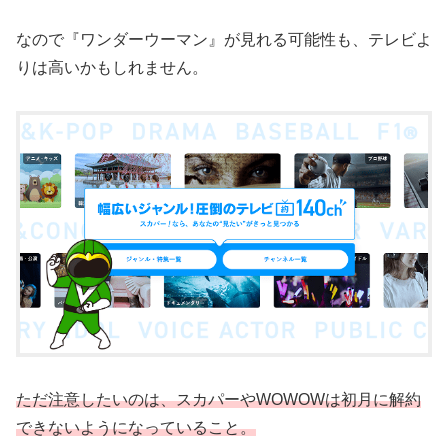
なので『ワンダーウーマン』が見れる可能性も、テレビよ
りは高いかもしれません。
ただ注意したいのは、スカパーやWOWOWは初月に解約
できないようになっていること。