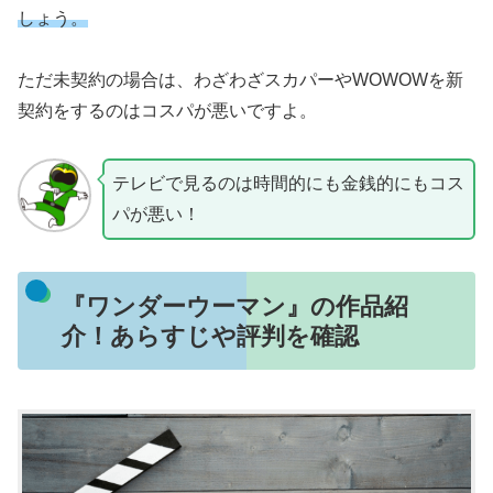
しょう。
ただ未契約の場合は、わざわざスカパーやWOWOWを新
契約をするのはコスパが悪いですよ。
テレビで見るのは時間的にも金銭的にもコス
パが悪い！
『ワンダーウーマン』の作品紹
介！あらすじや評判を確認