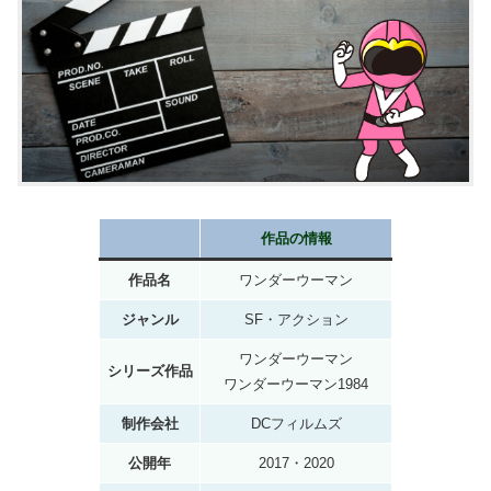
作品の情報
作品名
ワンダーウーマン
ジャンル
SF・アクション
ワンダーウーマン
シリーズ作品
ワンダーウーマン1984
制作会社
DCフィルムズ
公開年
2017・2020