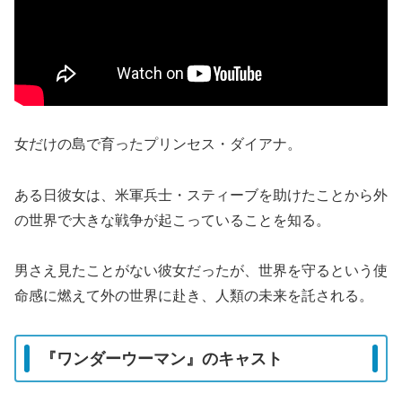
女だけの島で育ったプリンセス・ダイアナ。
ある日彼女は、米軍兵士・スティーブを助けたことから外
の世界で大きな戦争が起こっていることを知る。
男さえ見たことがない彼女だったが、世界を守るという使
命感に燃えて外の世界に赴き、人類の未来を託される。
『ワンダーウーマン』のキャスト