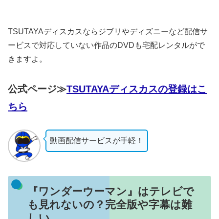
TSUTAYAディスカスならジブリやディズニーなど配信サ
ービスで対応していない作品のDVDも宅配レンタルがで
きますよ。
公式ページ≫
TSUTAYAディスカスの登録はこ
ちら
動画配信サービスが手軽！
『ワンダーウーマン』はテレビで
も見れないの？完全版や字幕は難
しい