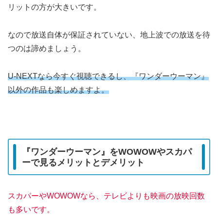
リットの方が大きいです。
なので放送自体が保証されていない、地上波での放送を待
つのは諦めましょう。
U-NEXTなら今すぐ視聴できるし、『ワンダーウーマン』
以外の作品も楽しめますよ。
『ワンダーウーマン』をWOWOWやスカパ
ーで見るメリットとデメリット
スカパーやWOWOWなら、テレビよりも映画の放映回数
も多いです。