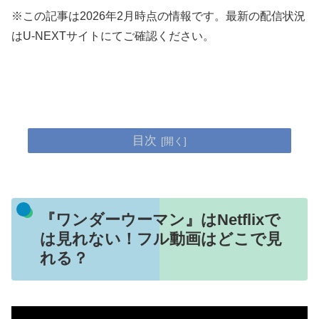
※この記事は2026年2月時点の情報です。最新の配信状況
はU-NEXTサイトにてご確認ください。
目次
『ワンダーウーマン』はNetflixで
は見れない！フル動画はどこで見
れる？