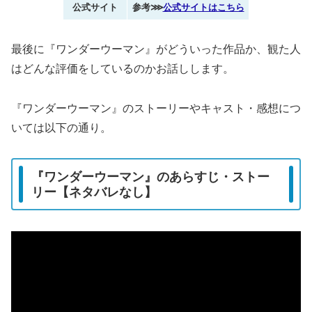
公式サイト
参考⋙
公式サイトはこちら
最後に『ワンダーウーマン』がどういった作品か、観た人
はどんな評価をしているのかお話しします。
『ワンダーウーマン』のストーリーやキャスト・感想につ
いては以下の通り。
『ワンダーウーマン』のあらすじ・ストー
リー【ネタバレなし】