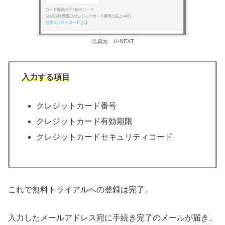
出典元 U-NEXT
入力する項目
クレジットカード番号
クレジットカード有効期限
クレジットカードセキュリティコード
これで無料トライアルへの登録は完了。
入力したメールアドレス宛に手続き完了のメールが届き、