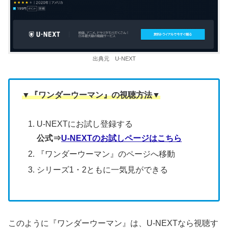
出典元 U-NEXT
▼『ワンダーウーマン』の視聴方法▼
U-NEXTにお試し登録する
公式⇒
U-NEXTのお試しページはこちら
『ワンダーウーマン』のページへ移動
シリーズ1・2ともに一気見ができる
このように『ワンダーウーマン』は、U-NEXTなら視聴す