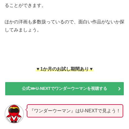
ることができます。
ほかの洋画も多数扱っているので、面白い作品がないか探
してみましょう。
▼1か月のお試し期間あり▼
公式⋙U-NEXTでワンダーウーマンを視聴する
『ワンダーウーマン』はU-NEXTで見よう！