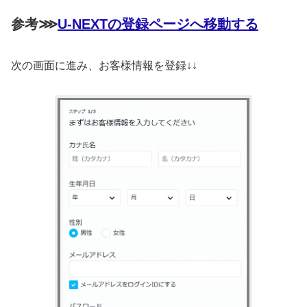
参考⋙
U-NEXTの登録ページへ移動する
次の画面に進み、お客様情報を登録↓↓