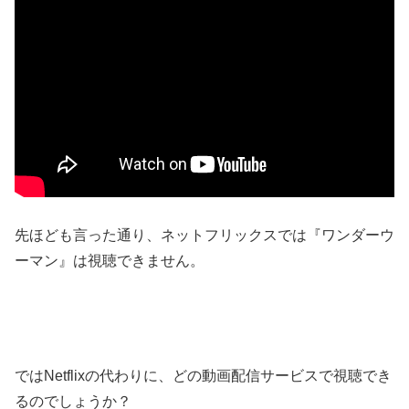
先ほども言った通り、ネットフリックスでは『ワンダーウ
ーマン』は視聴できません。
ではNetflixの代わりに、どの動画配信サービスで視聴でき
るのでしょうか？