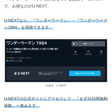
で、お得なのがU-NEXT。
U-NEXTなら、『ワンダーウーマン』・『ワンダーウーマ
ン1984』を視聴できます。
出典元 U-NEXT
U-NEXTの公式サイトにアクセスして、『まず31日間無料
体験』へ進みます。