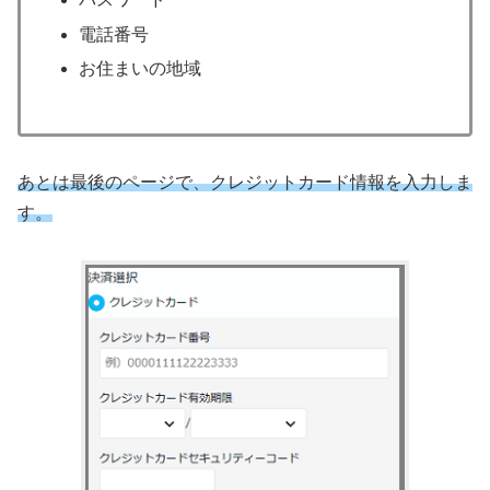
電話番号
お住まいの地域
あとは最後のページで、クレジットカード情報を入力しま
す。