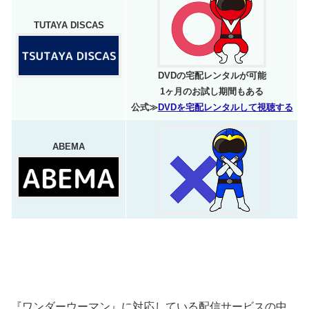
TUTAYA DISCAS
DVDの宅配レンタルが可能
1ヶ月のお試し期間もある
公式≫
DVDを宅配レンタルして視聴する
ABEMA
『ワンダーウーマン』に対応している配信サービスの中