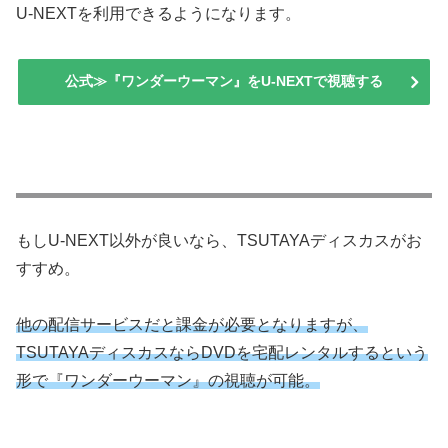
U-NEXTを利用できるようになります。
公式≫『ワンダーウーマン』をU-NEXTで視聴する
もしU-NEXT以外が良いなら、TSUTAYAディスカスがお
すすめ。
他の配信サービスだと課金が必要となりますが、
TSUTAYAディスカスならDVDを宅配レンタルするという
形で『ワンダーウーマン』の視聴が可能。