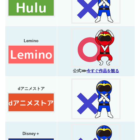
Lemino
公式⋙
今すぐ作品を観る
dアニメストア
Disney＋