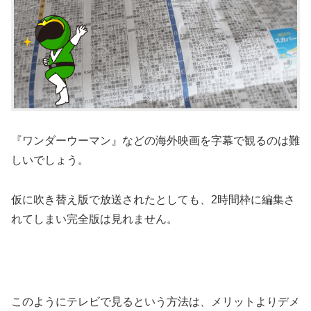
『ワンダーウーマン』などの海外映画を字幕で観るのは難
しいでしょう。
仮に吹き替え版で放送されたとしても、2時間枠に編集さ
れてしまい完全版は見れません。
このようにテレビで見るという方法は、メリットよりデメ