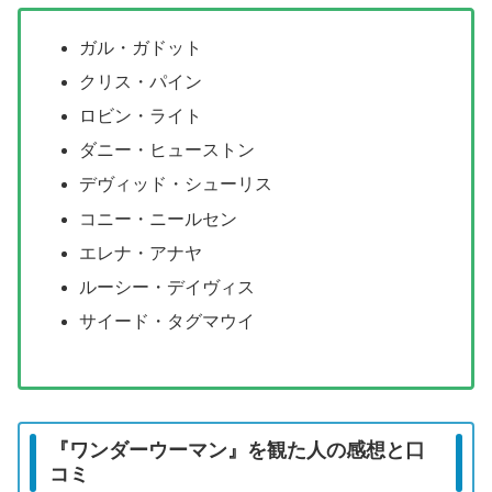
ガル・ガドット
クリス・パイン
ロビン・ライト
ダニー・ヒューストン
デヴィッド・シューリス
コニー・ニールセン
エレナ・アナヤ
ルーシー・デイヴィス
サイード・タグマウイ
『ワンダーウーマン』を観た人の感想と口
コミ