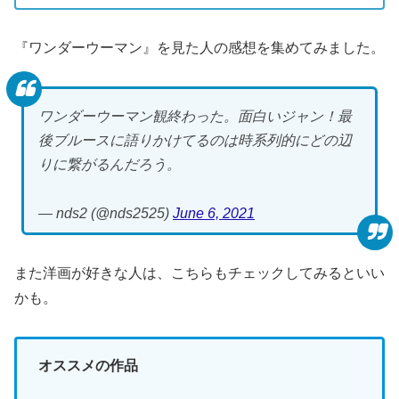
『ワンダーウーマン』を見た人の感想を集めてみました。
ワンダーウーマン観終わった。面白いジャン！最
後ブルースに語りかけてるのは時系列的にどの辺
りに繋がるんだろう。
— nds2 (@nds2525)
June 6, 2021
また洋画が好きな人は、こちらもチェックしてみるといい
かも。
オススメの作品