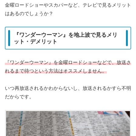
金曜ロードショーやスカパーなど、テレビで見るメリット
はあるのでしょうか？
『ワンダーウーマン』を地上波で見るメリ
ット・デメリット
『ワンダーウーマン』を金曜ロードショーなどで、放送さ
れるまで待つという方法はオススメしません。
いつ再放送されるかわからないし、放送されるかすら不明
だからです。