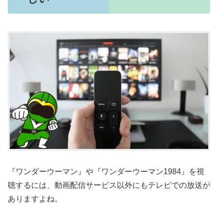
『ワンダーウーマン』や『ワンダーウーマン1984』を視
聴するには、動画配信サービス以外にもテレビでの放送が
ありますよね。